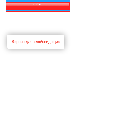
Версия для слабовидящих