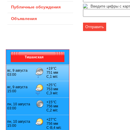
Введите цифры с кар
Публичные обсуждения
Объявления
Тишанская