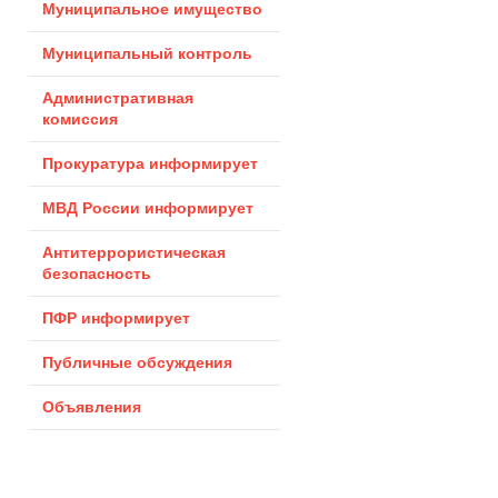
Муниципальное имущество
Муниципальный контроль
Административная
комиссия
Прокуратура информирует
МВД России информирует
Антитеррористическая
безопасность
ПФР информирует
Публичные обсуждения
Объявления