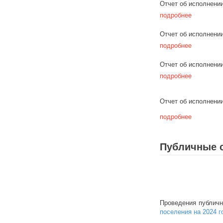
Отчет об исполнении
подробнее
Отчет об исполнении
подробнее
Отчет об исполнении
подробнее
Отчет об исполнении
подробнее
Публичные 
Проведения публичн
поселения на 2024 г