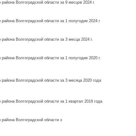
района Волгоградской области за 9 месцов 2024 г.
района Волгоградской области за 1 полугодие 2024 г
района Волгоградской области за 3 месца 2024 г.
района Волгоградской области за 1 полугодие 2020 г.
района Волгоградской области за 3 месяца 2020 года
района Волгоградской области за 1 квартал 2018 года
 района Волгоградской области з