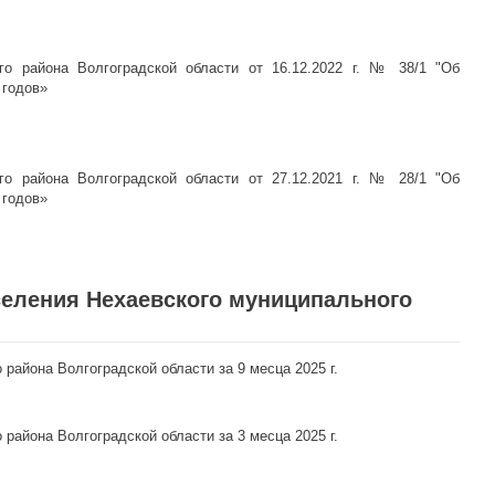
го района Волгоградской области от 16.12.2022 г. № 38/1 "Об
 годов»
го района Волгоградской области от 27.12.2021 г. № 28/1 "Об
 годов»
селения Нехаевского муниципального
района Волгоградской области за 9 месца 2025 г.
района Волгоградской области за 3 месца 2025 г.