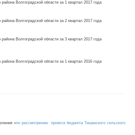
района Волгоградской области за 1 квартал 2017 года
района Волгоградской области за 2 квартал 2017 года
района Волгоградской области за 3 квартал 2017 года
района Волгоградской области за 1 квартал 2016 года
еления «
по рассмотрению проекта бюджета Тишанского сельского