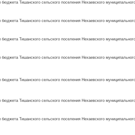
 бюджета Тишанского сельского поселения Нехаевского муниципального 
 бюджета Тишанского сельского поселения Нехаевского муниципального 
 бюджета Тишанского сельского поселения Нехаевского муниципального 
 бюджета Тишанского сельского поселения Нехаевского муниципального 
 бюджета Тишанского сельского поселения Нехаевского муниципального 
 бюджета Тишанского сельского поселения Нехаевского муниципального 
и бюджета Тишанского сельского поселения Нехаевского муниципального