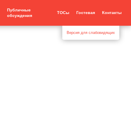
Публичные
ТОСы
Гостевая
Контакты
обсуждения
Версия для слабовидящих