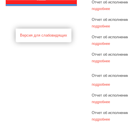
Отчет об исполнении
подробнее
Отчет об исполнении
подробнее
Версия для слабовидящих
Отчет об исполнении
подробнее
Отчет об исполнении
подробнее
Отчет об исполнении
подробнее
Отчет об исполнении
подробнее
Отчет об исполнени
подробнее