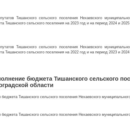
путатов Тишанского сельского поселения Нехаевского муниципально
 Тишанского сельского поселения на 2023 год и на период 2024 и 2025
путатов Тишанского сельского поселения Нехаевского муниципально
 Тишанского сельского поселения на 2022 год и на период 2023 и 2024
полнение бюджета Тишанского сельского по
оградской области
 бюджета Тишанского сельского поселения Нехаевского муниципального 
 бюджета Тишанского сельского поселения Нехаевского муниципального 