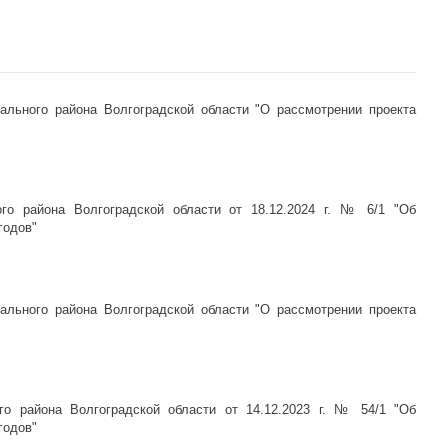
ального района Волгоградской области "О рассмотрении проекта
го района Волгоградской области от 18.12.2024 г. № 6/1 "Об
годов"
ального района Волгоградской области "О рассмотрении проекта
го района Волгоградской области от 14.12.2023 г. № 54/1 "Об
годов"