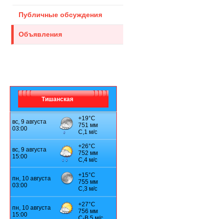
Публичные обсуждения
Объявления
Тишанская