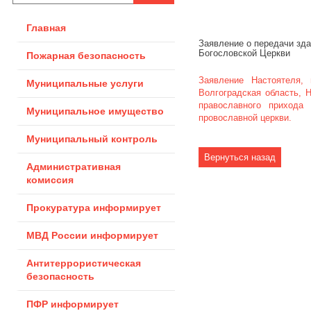
Главная
Заявление о передачи зда
Богословской Церкви
Пожарная безопасность
Заявление Настоятеля,
Муниципальные услуги
Волгоградская область, 
православного прихода
Муниципальное имущество
провославной церкви.
Муниципальный контроль
Административная
комиссия
Прокуратура информирует
МВД России информирует
Антитеррористическая
безопасность
ПФР информирует