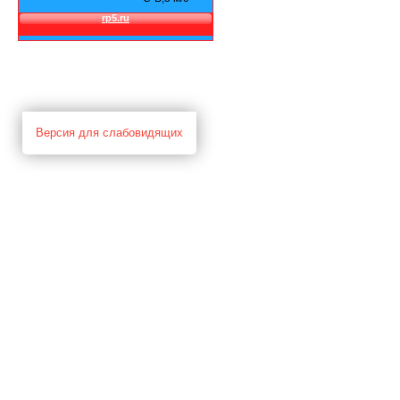
Версия для слабовидящих